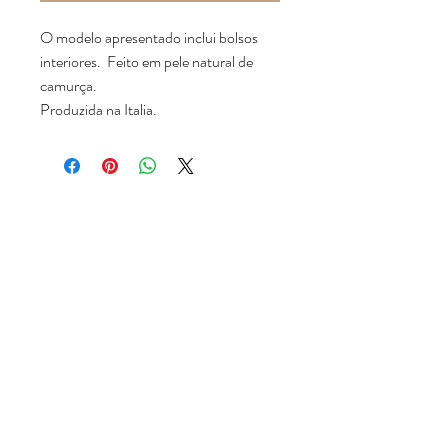
O modelo apresentado inclui bolsos
interiores. Feito em pele natural de
camurça.
Produzida na Italia.