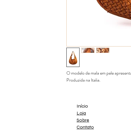
O modelo de mala em pele apresentado
Produzida na Italia.
Início
Loja
Sobre
Contato