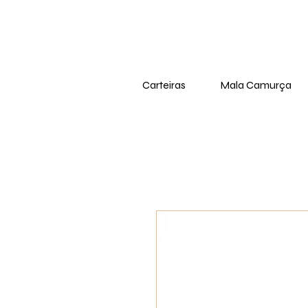
Carteiras
Mala Camurça