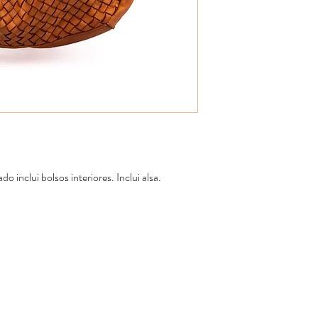
 inclui bolsos interiores. Inclui alsa.