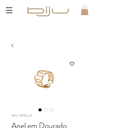
SKU: RNG_13
Anel em Dourado